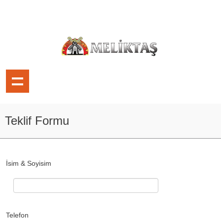
Teklif Formu
İsim & Soyisim
Telefon